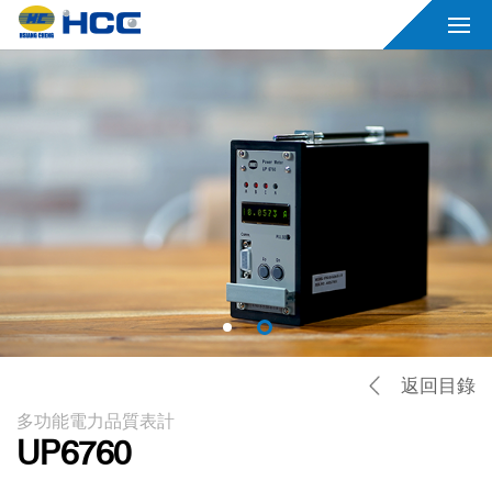
返回目錄
多功能電力品質表計
UP6760