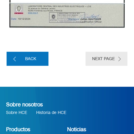
BACK
NEXT PAGE
Sobre nosotros
Sobre HCE
Historia de HCE
Productos
Noticias