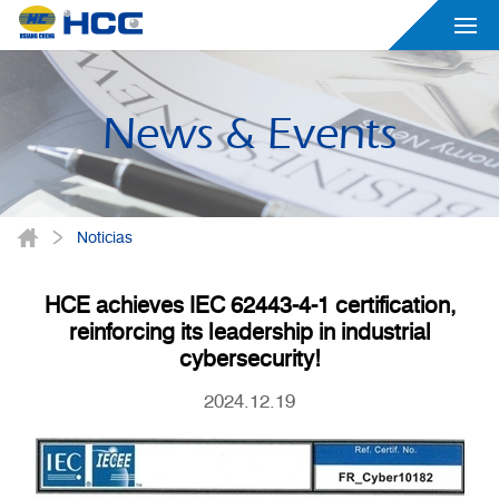
News & Events
Noticias
HCE achieves IEC 62443-4-1 certification,
reinforcing its leadership in industrial
cybersecurity!
2024.12.19