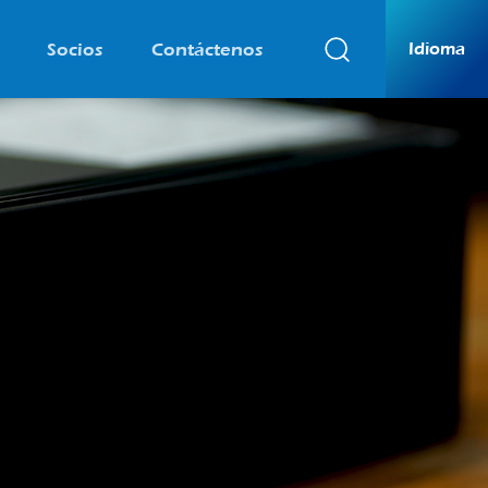
Socios
Contáctenos
Idioma