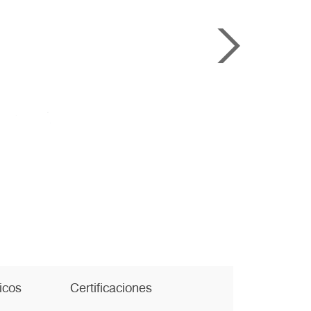
icos
Certificaciones