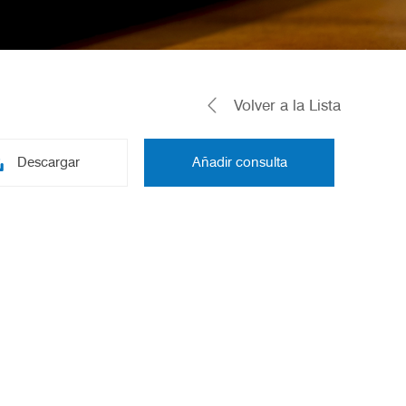
Volver a la Lista
Descargar
Añadir consulta