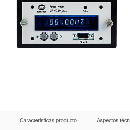
Caracteristicas producto
Aspectos técn