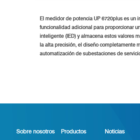
El medidor de potencia UP 6720plus es un i
funcionalidad adicional para proporcionar un
inteligente (IED) y almacena estos valores m
la alta precisión, el diseño completamente
automatización de subestaciones de servicio
Sobre nosotros
Productos
Noticias