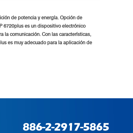
ción de potencia y energía. Opción de
UP 6720plus es un dispositivo electrónico
a la comunicación. Con las características,
plus es muy adecuado para la aplicación de
886-2-2917-5865