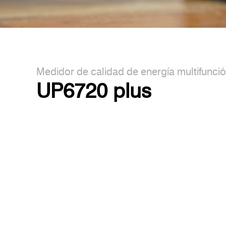
Medidor de calidad de energía multifunció
UP6720 plus