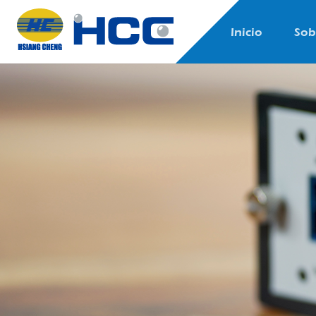
Inicio
Sob