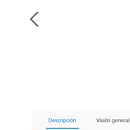
Descripción
Visión general