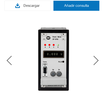
Descargar
Añadir consulta