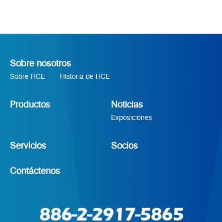
Sobre nosotros
Sobre HCE
Historia de HCE
Productos
Noticias
Exposiciones
Servicios
Socios
Contáctenos
886-2-2917-5865