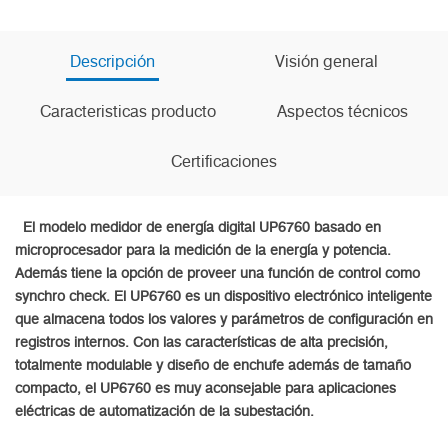
Descripción
Visión general
Caracteristicas producto
Aspectos técnicos
Certificaciones
El modelo medidor de energía digital UP6760 basado en
microprocesador para la medición de la energía y potencia.
Además tiene la opción de proveer una función de control como
synchro check. El UP6760 es un dispositivo electrónico inteligente
que almacena todos los valores y parámetros de configuración en
registros internos. Con las características de alta precisión,
totalmente modulable y diseño de enchufe además de tamaño
compacto, el UP6760 es muy aconsejable para aplicaciones
eléctricas de automatización de la subestación.