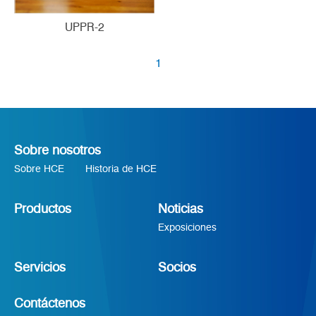
UPPR-2
1
Sobre nosotros
Sobre HCE
Historia de HCE
Productos
Noticias
Exposiciones
Servicios
Socios
Contáctenos