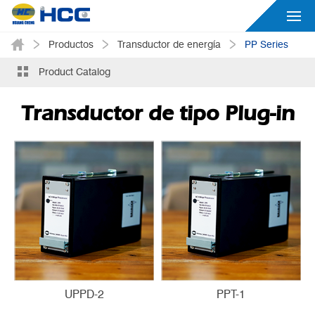
Productos
Transductor de energía
PP Series
Product Catalog
Transductor de tipo Plug-in
UPPD-2
PPT-1