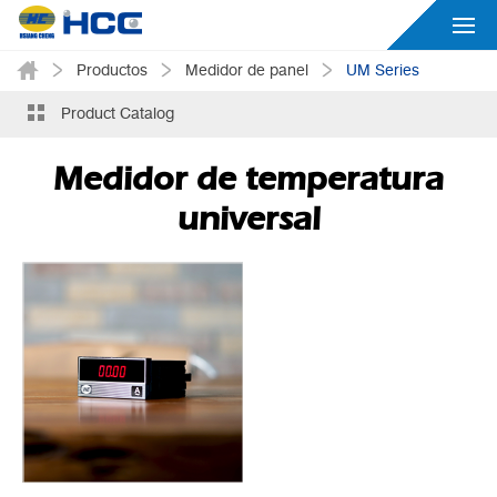
Productos
Medidor de panel
UM Series
Product Catalog
Medidor de temperatura
universal