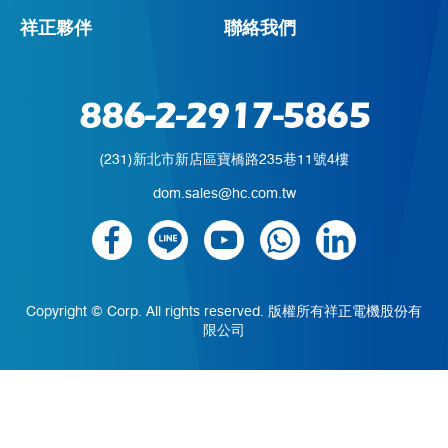
祥正夥伴
聯絡我們
886-2-2917-5865
(231)新北市新店區寶橋路235巷11號4樓
dom.sales@hc.com.tw
Copyright © Corp. All rights reserved. 版權所有祥正電機股份有
限公司