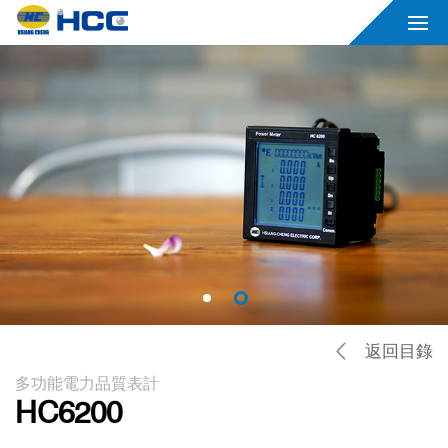
返回目錄
多功能電力品質表計
HC6200